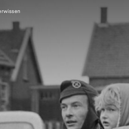
erwissen