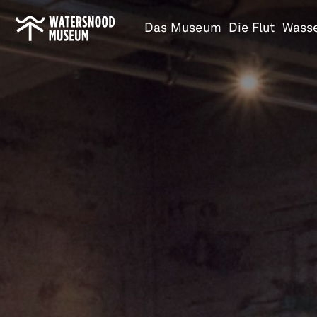
Zur
Das Museum
Die Flut
Wass
Startseite