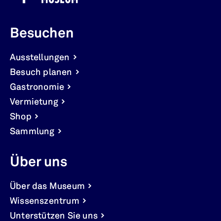
Besuchen
Ausstellungen
Besuch planen
Gastronomie
Vermietung
Shop
Sammlung
Über uns
Über das Museum
Wissenszentrum
Unterstützen Sie uns