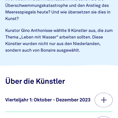
Überschwemmungskatastrophe und den Anstieg des
Meeresspiegels heute? Und wie übersetzen sie dies in
Kunst?
Kurator Gino Anthonisse wählte 9 Künstler aus, die zum
Thema „Leben mit Wasser“ arbeiten sollten. Diese
Künstler wurden nicht nur aus den Niederlanden,
sondern auch von Bonaire ausgewählt.
Über die Künstler
Vierteljahr 1: Oktober - Dezember 2023