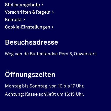
Stellenangebote
Vorschriften & Regeln
Kontakt
Cookie-Einstellungen
Besuchsadresse
Weg van de Buitenlandse Pers 5
,
Ouwerkerk
Öffnungszeiten
Montag bis Sonntag, von 10 bis 17 Uhr.
Achtung: Kasse schließt um 16:15 Uhr.