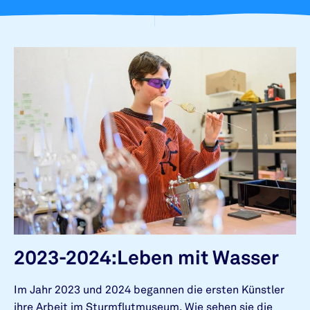
2023-2024:Leben mit Wasser
Im Jahr 2023 und 2024 begannen die ersten Künstler
ihre Arbeit im Sturmflutmuseum. Wie sehen sie die