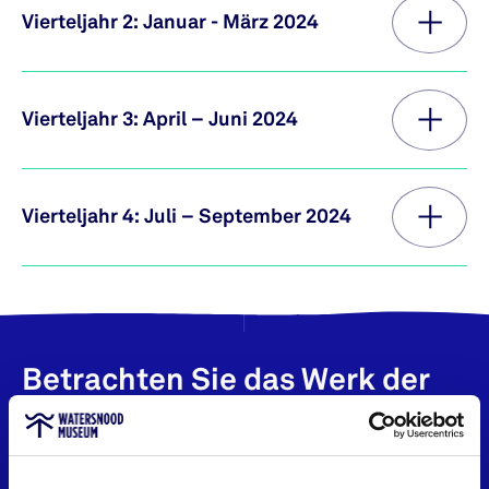
Vierteljahr 2: Januar - März 2024
Vierteljahr 3: April – Juni 2024
Vierteljahr 4: Juli – September 2024
Betrachten Sie das Werk der
Künstler