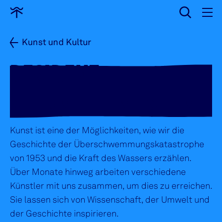
löschen
Zur
Startseite
Kunst und Kultur
RESIDENZ
STURMFLUTMUSEUM
Kunst ist eine der Möglichkeiten, wie wir die
Geschichte der Überschwemmungskatastrophe
von 1953 und die Kraft des Wassers erzählen.
Über Monate hinweg arbeiten verschiedene
Künstler mit uns zusammen, um dies zu erreichen.
Sie lassen sich von Wissenschaft, der Umwelt und
der Geschichte inspirieren.