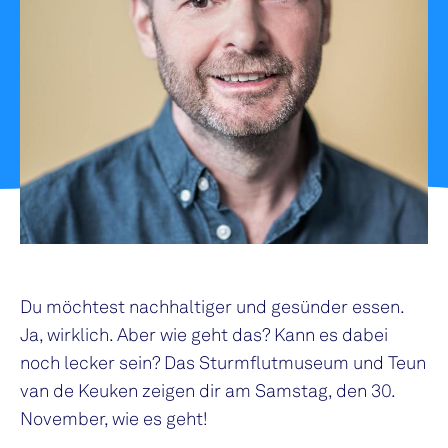
Du möchtest nachhaltiger und gesünder essen.
Ja, wirklich. Aber wie geht das? Kann es dabei
noch lecker sein? Das Sturmflutmuseum und Teun
van de Keuken zeigen dir am Samstag, den 30.
November, wie es geht!