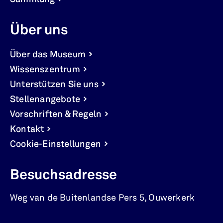
Über uns
Über das Museum
Wissenszentrum
Unterstützen Sie uns
Stellenangebote
Vorschriften & Regeln
Kontakt
Cookie-Einstellungen
Besuchsadresse
Weg van de Buitenlandse Pers 5
,
Ouwerkerk