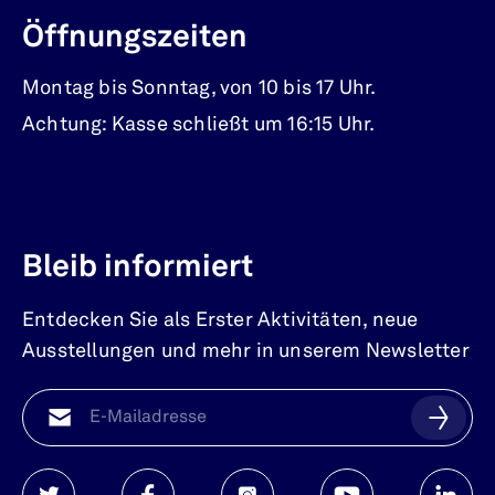
Öffnungszeiten
Montag bis Sonntag, von 10 bis 17 Uhr.
Achtung: Kasse schließt um 16:15 Uhr.
Bleib informiert
Entdecken Sie als Erster Aktivitäten, neue
Ausstellungen und mehr in unserem Newsletter