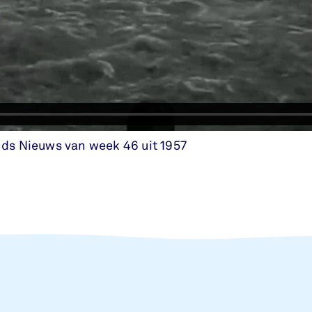
ds Nieuws van week 46 uit 1957