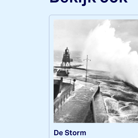
De Storm