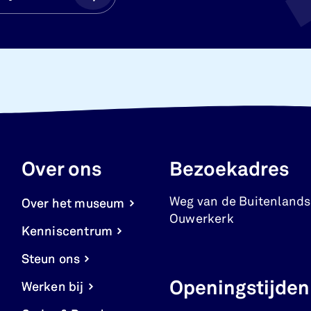
Over ons
Bezoekadres
Weg van de Buitenlands
Over het museum
Ouwerkerk
Kenniscentrum
Steun ons
Openingstijden
Werken bij