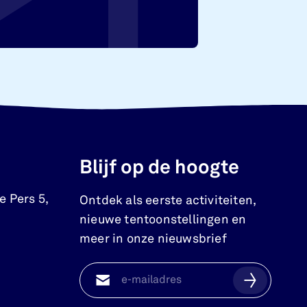
Blijf op de hoogte
e Pers 5
,
Ontdek als eerste activiteiten,
nieuwe tentoonstellingen en
meer in onze nieuwsbrief