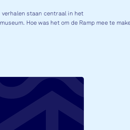
 verhalen staan centraal in het
museum. Hoe was het om de Ramp mee te mak