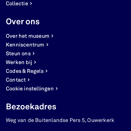
Collectie
Over ons
Over het museum
Kenniscentrum
Steun ons
Werken bij
Codes & Regels
Contact
Cookie instellingen
Bezoekadres
Weg van de Buitenlandse Pers 5
,
Ouwerkerk