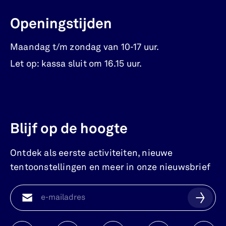
Openingstijden
Maandag t/m zondag van 10-17 uur.
Let op: kassa sluit om 16.15 uur.
Blijf op de hoogte
Ontdek als eerste activiteiten, nieuwe
tentoonstellingen en meer in onze nieuwsbrief