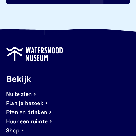
Bekijk
Nu te zien
Plan je bezoek
Eten en drinken
Huur een ruimte
Shop