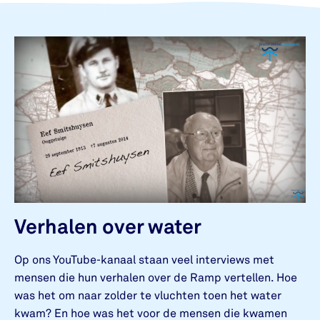
Verhalen over water
Op ons YouTube-kanaal staan veel interviews met
mensen die hun verhalen over de Ramp vertellen. Hoe
was het om naar zolder te vluchten toen het water
kwam? En hoe was het voor de mensen die kwamen