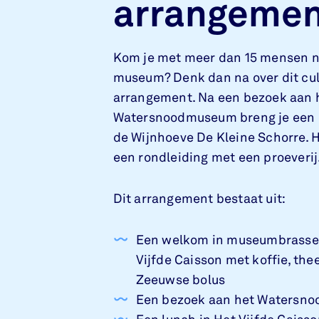
arrangemen
Kom je met meer dan 15 mensen n
museum? Denk dan na over dit cul
arrangement. Na een bezoek aan 
Watersnoodmuseum breng je een 
de Wijnhoeve De Kleine Schorre. Hi
een rondleiding met een proeverij
Dit arrangement bestaat uit:
Een welkom in museumbrasse
Vijfde Caisson met koffie, the
Zeeuwse bolus
Een bezoek aan het Waters