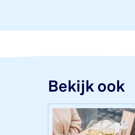
Bekijk ook