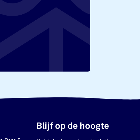
Blijf op de hoogte