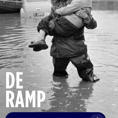
DE
RAMP