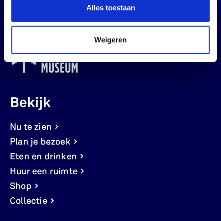
Alles toestaan
Weigeren
Bekijk
Nu te zien
Plan je bezoek
Eten en drinken
Huur een ruimte
Shop
Collectie