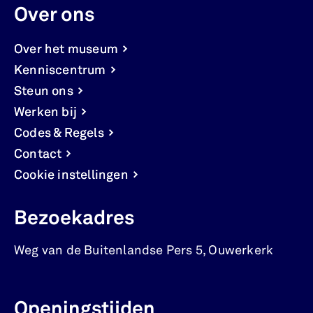
Over ons
Over het museum
Kenniscentrum
Steun ons
Werken bij
Codes & Regels
Contact
Cookie instellingen
Bezoekadres
Weg van de Buitenlandse Pers 5
,
Ouwerkerk
Openingstijden