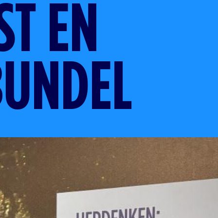
ST EN
BUNDEL