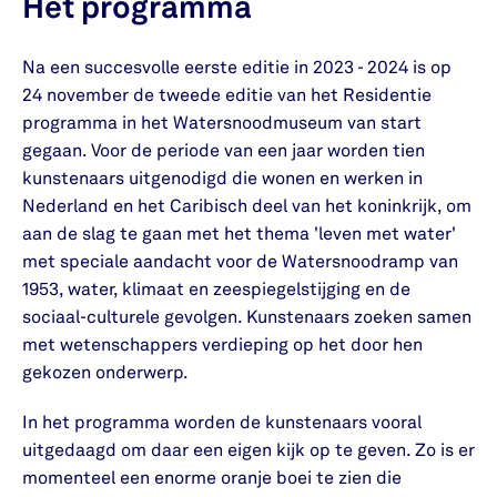
Het programma
Na een succesvolle eerste editie in 2023 - 2024 is op
24 november de tweede editie van het Residentie
programma in het Watersnoodmuseum van start
gegaan. Voor de periode van een jaar worden tien
kunstenaars uitgenodigd die wonen en werken in
Nederland en het Caribisch deel van het koninkrijk, om
aan de slag te gaan met het thema 'leven met water'
met speciale aandacht voor de Watersnoodramp van
1953, water, klimaat en zeespiegelstijging en de
sociaal-culturele gevolgen. Kunstenaars zoeken samen
met wetenschappers verdieping op het door hen
gekozen onderwerp.
In het programma worden de kunstenaars vooral
uitgedaagd om daar een eigen kijk op te geven. Zo is er
momenteel een enorme oranje boei te zien die