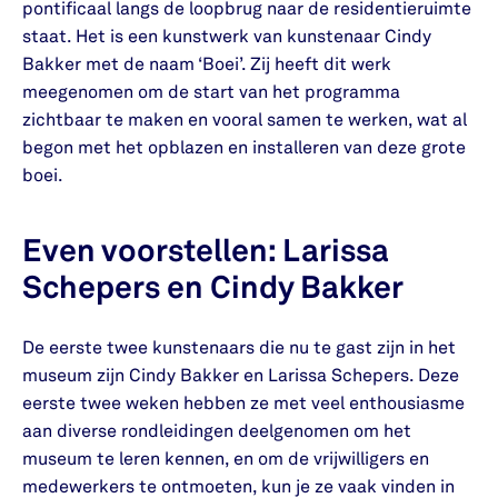
pontificaal langs de loopbrug naar de residentieruimte
staat. Het is een kunstwerk van kunstenaar Cindy
Bakker met de naam ‘Boei’. Zij heeft dit werk
meegenomen om de start van het programma
zichtbaar te maken en vooral samen te werken, wat al
begon met het opblazen en installeren van deze grote
boei.
Even voorstellen: Larissa
Schepers en Cindy Bakker
De eerste twee kunstenaars die nu te gast zijn in het
museum zijn Cindy Bakker en Larissa Schepers. Deze
eerste twee weken hebben ze met veel enthousiasme
aan diverse rondleidingen deelgenomen om het
museum te leren kennen, en om de vrijwilligers en
medewerkers te ontmoeten, kun je ze vaak vinden in