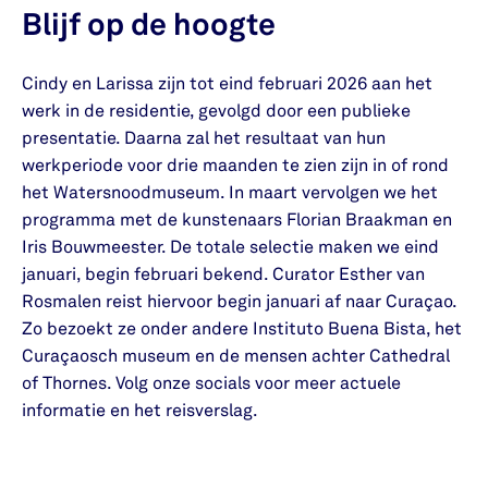
Blijf op de hoogte
Cindy en Larissa zijn tot eind februari 2026 aan het
werk in de residentie, gevolgd door een publieke
presentatie. Daarna zal het resultaat van hun
werkperiode voor drie maanden te zien zijn in of rond
het Watersnoodmuseum. In maart vervolgen we het
programma met de kunstenaars Florian Braakman en
Iris Bouwmeester. De totale selectie maken we eind
januari, begin februari bekend. Curator Esther van
Rosmalen reist hiervoor begin januari af naar Curaçao.
Zo bezoekt ze onder andere Instituto Buena Bista, het
Curaçaosch museum en de mensen achter Cathedral
of Thornes. Volg onze socials voor meer actuele
informatie en het reisverslag.