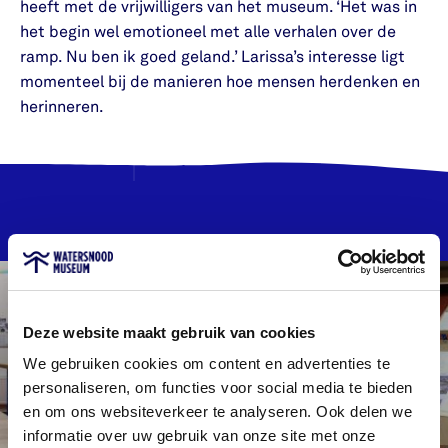
heeft met de vrijwilligers van het museum. ‘Het was in
het begin wel emotioneel met alle verhalen over de
ramp. Nu ben ik goed geland.’ Larissa’s interesse ligt
momenteel bij de manieren hoe mensen herdenken en
herinneren.
Deze website maakt gebruik van cookies
We gebruiken cookies om content en advertenties te
personaliseren, om functies voor social media te bieden
en om ons websiteverkeer te analyseren. Ook delen we
informatie over uw gebruik van onze site met onze