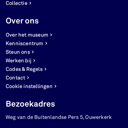
Collectie
Over ons
Over het museum
Kenniscentrum
Steun ons
Werken bij
Codes & Regels
Contact
Cookie instellingen
Bezoekadres
Weg van de Buitenlandse Pers 5
,
Ouwerkerk