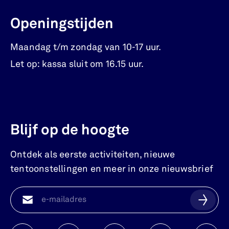
Openingstijden
Maandag t/m zondag van 10-17 uur.
Let op: kassa sluit om 16.15 uur.
Blijf op de hoogte
Ontdek als eerste activiteiten, nieuwe
tentoonstellingen en meer in onze nieuwsbrief