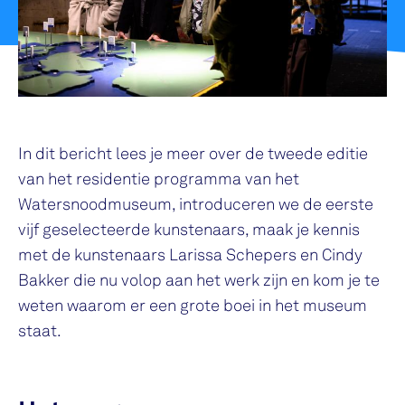
In dit bericht lees je meer over de tweede editie
van het residentie programma van het
Watersnoodmuseum, introduceren we de eerste
vijf geselecteerde kunstenaars, maak je kennis
met de kunstenaars Larissa Schepers en Cindy
Bakker die nu volop aan het werk zijn en kom je te
weten waarom er een grote boei in het museum
staat.