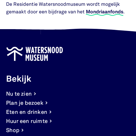
De Residentie Watersnoodmuseum wordt mogelijk
gemaakt door een bijdrage van het
Mondriaanfonds
.
Bekijk
Nu te zien
Plan je bezoek
Eten en drinken
Huur een ruimte
Shop