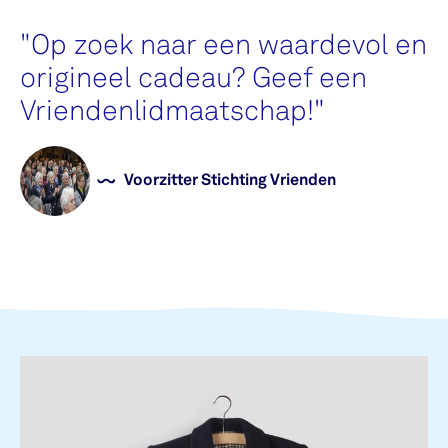
"
Op zoek naar een waardevol en
origineel cadeau? Geef een
Vriendenlidmaatschap!
"
Voorzitter Stichting Vrienden