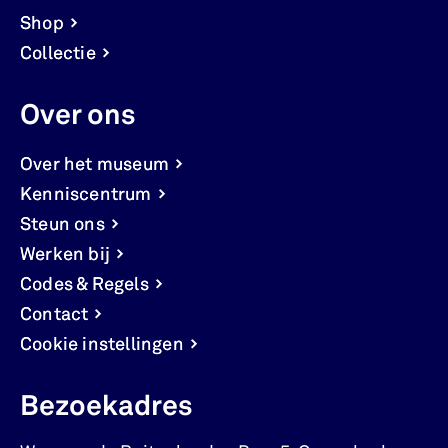
Shop
Collectie
Over ons
Over het museum
Kenniscentrum
Steun ons
Werken bij
Codes & Regels
Contact
Cookie instellingen
Bezoekadres