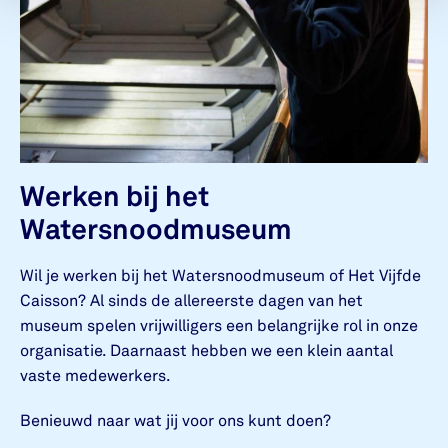
Werken bij het
Watersnoodmuseum
Wil je werken bij het Watersnoodmuseum of Het Vijfde
Caisson? Al sinds de allereerste dagen van het
museum spelen vrijwilligers een belangrijke rol in onze
organisatie. Daarnaast hebben we een klein aantal
vaste medewerkers.
Benieuwd naar wat jij voor ons kunt doen?