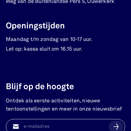
Weg van de Buitenlandse Pers 5
,
Ouwerkerk
Openingstijden
Maandag t/m zondag van 10-17 uur.
Let op: kassa sluit om 16.15 uur.
Blijf op de hoogte
Ontdek als eerste activiteiten, nieuwe
tentoonstellingen en meer in onze nieuwsbrief