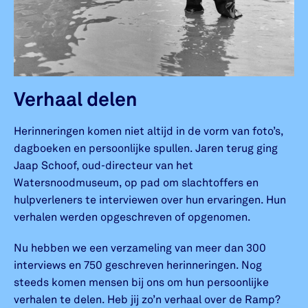
Verhaal delen
Herinneringen komen niet altijd in de vorm van foto’s,
dagboeken en persoonlijke spullen. Jaren terug ging
Jaap Schoof, oud-directeur van het
Watersnoodmuseum, op pad om slachtoffers en
hulpverleners te interviewen over hun ervaringen. Hun
verhalen werden opgeschreven of opgenomen.
Nu hebben we een verzameling van meer dan 300
interviews en 750 geschreven herinneringen. Nog
steeds komen mensen bij ons om hun persoonlijke
verhalen te delen. Heb jij zo’n verhaal over de Ramp?