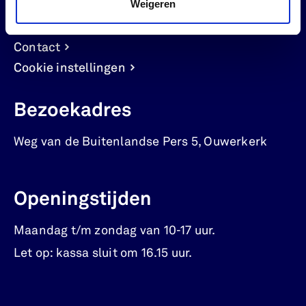
Weigeren
Werken bij
Codes & Regels
Contact
Cookie instellingen
Bezoekadres
Weg van de Buitenlandse Pers 5
,
Ouwerkerk
Openingstijden
Maandag t/m zondag van 10-17 uur.
Let op: kassa sluit om 16.15 uur.