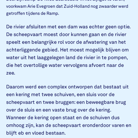
voorkwam Arie Evegroen dat Zuid-Holland nog zwaarder werd
getroffen tijdens de Ramp.
De rivier afsluiten met een dam was echter geen optie.
De scheepvaart moest door kunnen gaan en de rivier
speelt een belangrijke rol voor de afwatering van het
achterliggende gebied. Het moest mogelijk blijven om
water uit het laaggelegen land de rivier in te pompen,
die het overtollige water vervolgens afvoert naar de
zee.
Daarom werd een complex ontworpen dat bestaat uit
een kering met twee schuiven, een sluis voor de
scheepvaart en twee bruggen: een beweegbare brug
over de sluis en een vaste brug over de kering.
Wanneer de kering open staat en de schuiven dus
omhoog zijn, kan de scheepvaart eronderdoor varen en
blijft eb en vloed bestaan.