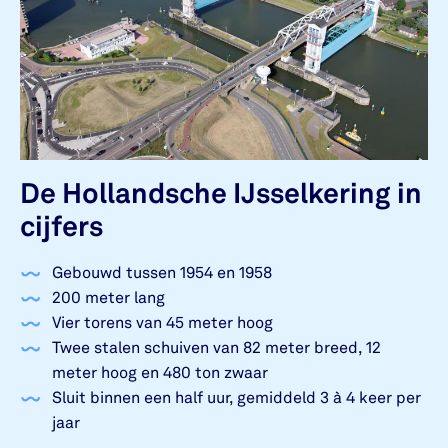
De Hollandsche IJsselkering in
cijfers
Gebouwd tussen 1954 en 1958
200 meter lang
Vier torens van 45 meter hoog
Twee stalen schuiven van 82 meter breed, 12
meter hoog en 480 ton zwaar
Sluit binnen een half uur, gemiddeld 3 à 4 keer per
jaar