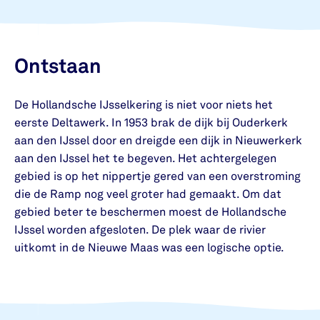
Ontstaan
De Hollandsche IJsselkering is niet voor niets het
eerste Deltawerk. In 1953 brak de dijk bij Ouderkerk
aan den IJssel door en dreigde een dijk in Nieuwerkerk
aan den IJssel het te begeven. Het achtergelegen
gebied is op het nippertje gered van een overstroming
die de Ramp nog veel groter had gemaakt. Om dat
gebied beter te beschermen moest de Hollandsche
IJssel worden afgesloten. De plek waar de rivier
uitkomt in de Nieuwe Maas was een logische optie.