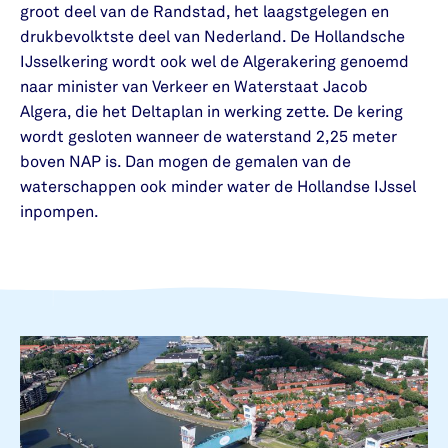
groot deel van de Randstad, het laagstgelegen en
drukbevolktste deel van Nederland. De Hollandsche
IJsselkering wordt ook wel de Algerakering genoemd
naar minister van Verkeer en Waterstaat Jacob
Algera, die het Deltaplan in werking zette. De kering
wordt gesloten wanneer de waterstand 2,25 meter
boven NAP is. Dan mogen de gemalen van de
waterschappen ook minder water de Hollandse IJssel
inpompen.