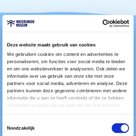
Deze website maakt gebruik van cookies
We gebruiken cookies om content en advertenties te
personaliseren, om functies voor social media te bieden
en om ons websiteverkeer te analyseren. Ook delen we
informatie over uw gebruik van onze site met onze
partners voor social media, adverteren en analyse. Deze
partners kunnen deze gegevens combineren met andere
informatie die u aan ze heeft verstrekt of die ze hebben
verzameld op basis van uw gebruik van hun services.
Toestemmingsselectie
Noodzakelijk