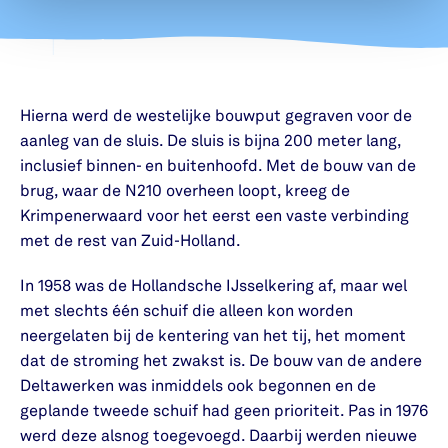
Hierna werd de westelijke bouwput gegraven voor de
aanleg van de sluis. De sluis is bijna 200 meter lang,
inclusief binnen- en buitenhoofd. Met de bouw van de
brug, waar de N210 overheen loopt, kreeg de
Krimpenerwaard voor het eerst een vaste verbinding
met de rest van Zuid-Holland.
In 1958 was de Hollandsche IJsselkering af, maar wel
met slechts één schuif die alleen kon worden
neergelaten bij de kentering van het tij, het moment
dat de stroming het zwakst is. De bouw van de andere
Deltawerken was inmiddels ook begonnen en de
geplande tweede schuif had geen prioriteit. Pas in 1976
werd deze alsnog toegevoegd. Daarbij werden nieuwe