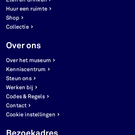
Huur een ruimte
Shop
Collectie
Over ons
Over het museum
Kenniscentrum
Steun ons
Werken bij
Codes & Regels
Contact
Cookie instellingen
Bezoekadres