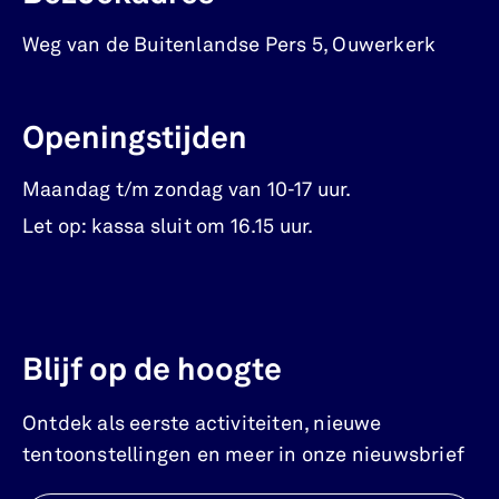
Weg van de Buitenlandse Pers 5
,
Ouwerkerk
Openingstijden
Maandag t/m zondag van 10-17 uur.
Let op: kassa sluit om 16.15 uur.
Blijf op de hoogte
Ontdek als eerste activiteiten, nieuwe
tentoonstellingen en meer in onze nieuwsbrief